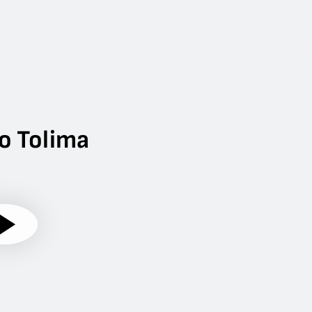
o Tolima