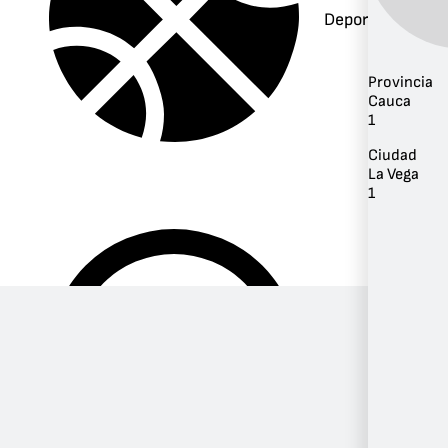
Deportes
Provincia
Cauca
1
Ciudad
La Vega
1
Música