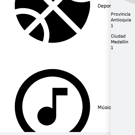
Deportes
Provincia
Antioquia
1
Ciudad
Medellín
1
Música