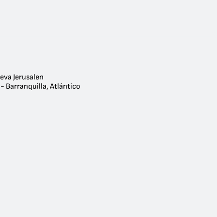
eva Jerusalen
- Barranquilla, Atlántico