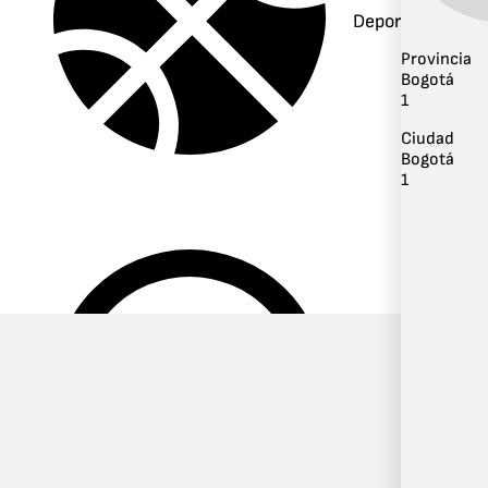
Deportes
Provincia
Bogotá
1
Ciudad
Bogotá
1
Música