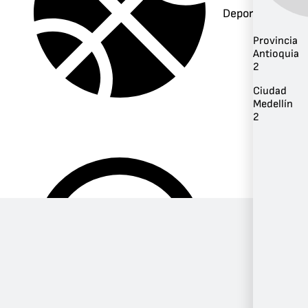
Deportes
Provincia
Antioquia
2
Ciudad
Medellín
2
Música