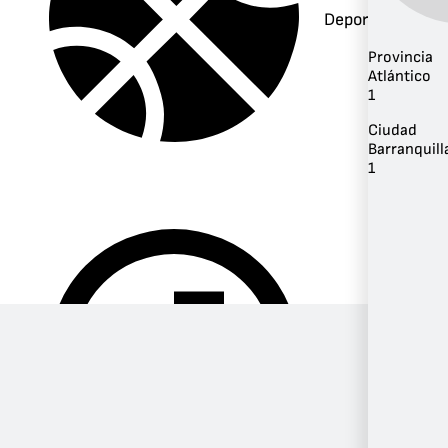
Deportes
Provincia
Atlántico
1
Ciudad
Barranquill
1
Música