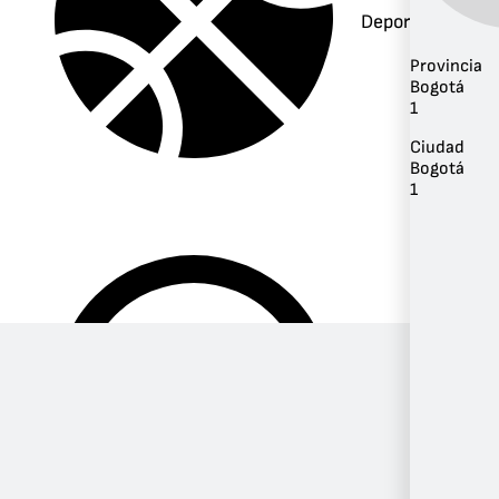
Deportes
Provincia
Bogotá
1
Ciudad
Bogotá
1
Música