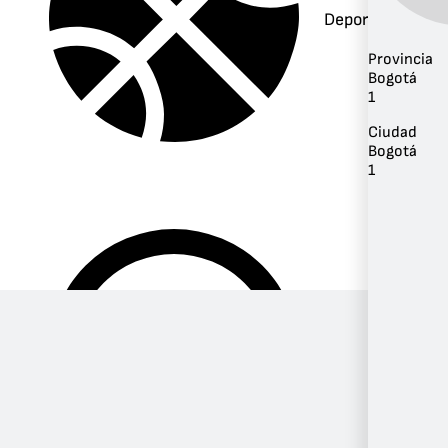
Deportes
Provincia
Bogotá
1
Ciudad
Bogotá
1
Música