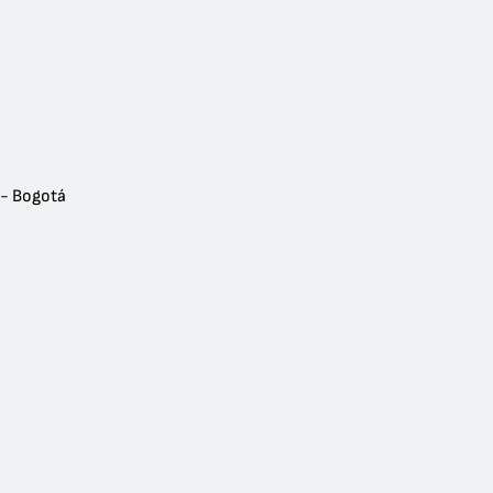
 - Bogotá