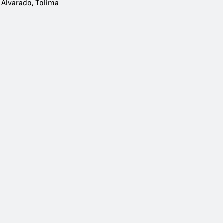
 Alvarado, Tolima