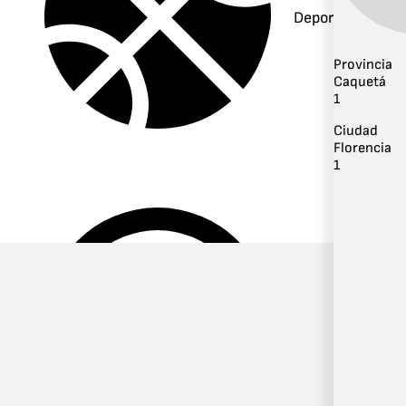
Deportes
Provincia
Caquetá
1
Ciudad
Florencia
1
Música