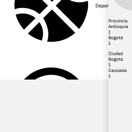
Deportes
Provincia
Antioquia
1
Bogotá
1
Ciudad
Bogotá
1
Caucasia
1
Música