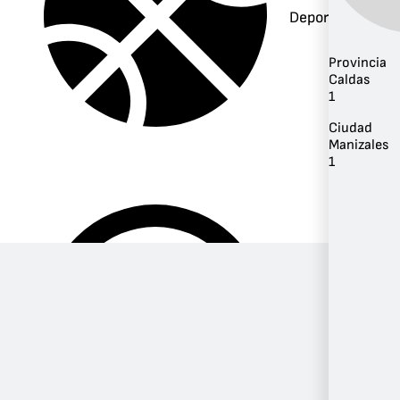
Deportes
Provincia
Caldas
1
Ciudad
Manizales
1
Música