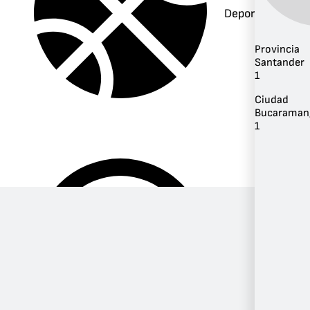
Deportes
Provincia
Santander
1
Ciudad
Bucaraman
1
Música