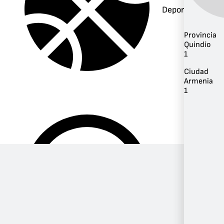
Deportes
Provincia
Quindío
1
Ciudad
Armenia
1
Música