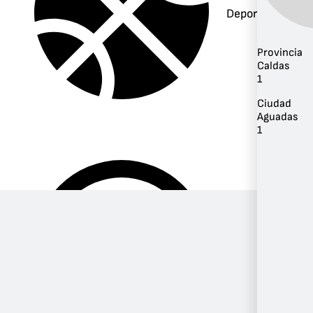
Deportes
Provincia
Caldas
1
Ciudad
Aguadas
1
Música