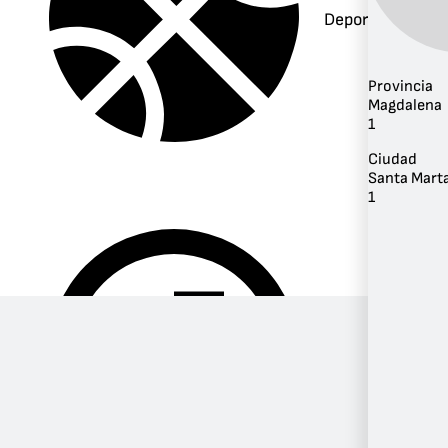
Deportes
Provincia
Magdalena
1
Ciudad
Santa Mart
1
Música