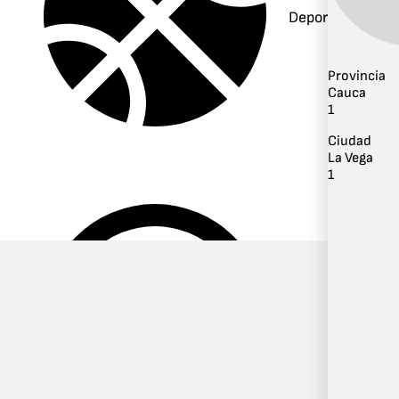
Deportes
Provincia
Cauca
1
Ciudad
La Vega
1
Música