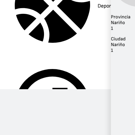
Deportes
Provincia
Nariño
1
Ciudad
Nariño
1
Música