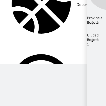
Deportes
Provincia
Bogotá
1
Ciudad
Bogotá
1
Música