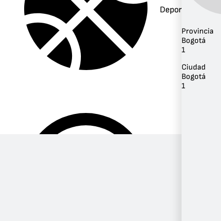
Deportes
Provincia
Bogotá
1
Ciudad
Bogotá
1
Música