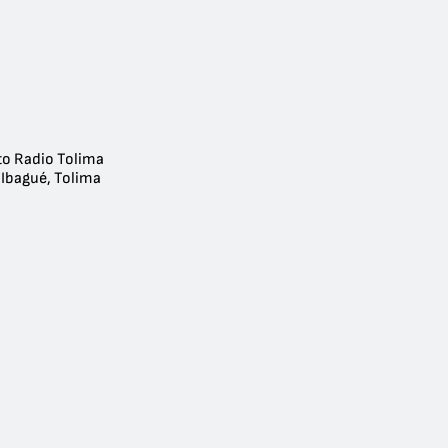
o Radio Tolima
 Ibagué, Tolima