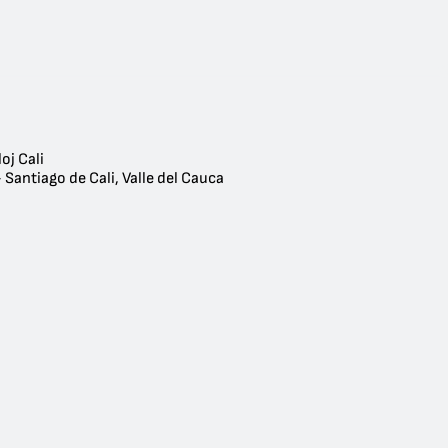
oj Cali
 Santiago de Cali, Valle del Cauca